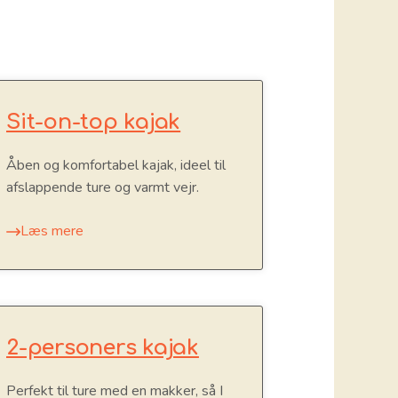
Sit-on-top kajak
Åben og komfortabel kajak, ideel til
afslappende ture og varmt vejr.
Læs mere
2-personers kajak
Perfekt til ture med en makker, så I