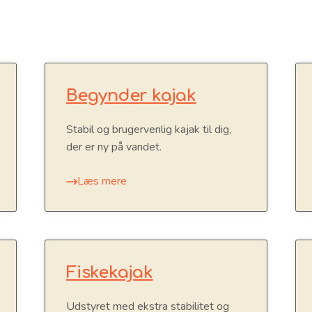
Begynder kajak
Stabil og brugervenlig kajak til dig,
der er ny på vandet.
Læs mere
Fiskekajak
Udstyret med ekstra stabilitet og