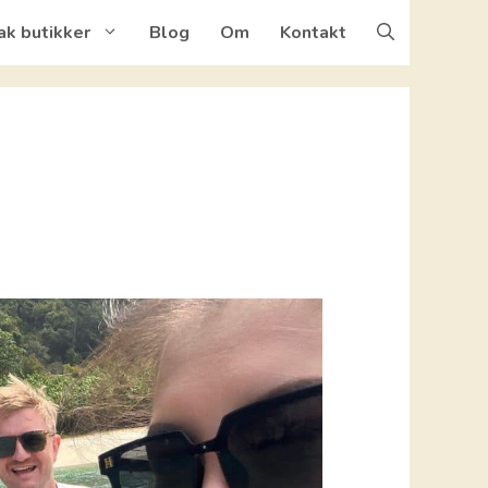
ak butikker
Blog
Om
Kontakt