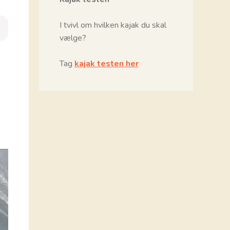
I tvivl om hvilken kajak du skal
vælge?
Tag
kajak testen her