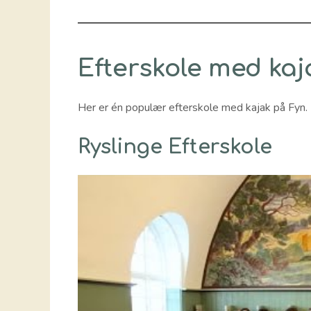
Efterskole med kaj
Her er én populær efterskole med kajak på Fyn.
Ryslinge Efterskole