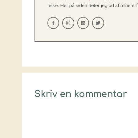
fiske. Her på siden deler jeg ud af mine erf
Skriv en kommentar
Kommentar