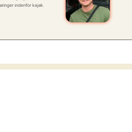
aringer indenfor kajak.