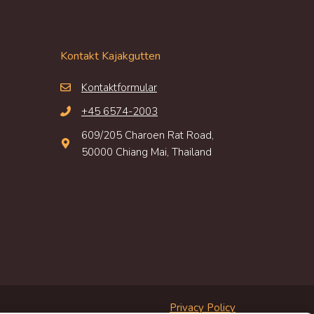
Kontakt Kajakgutten
Kontaktformular
+45 6574-2003
609/205 Charoen Rat Road,
50000 Chiang Mai, Thailand
Privacy Policy