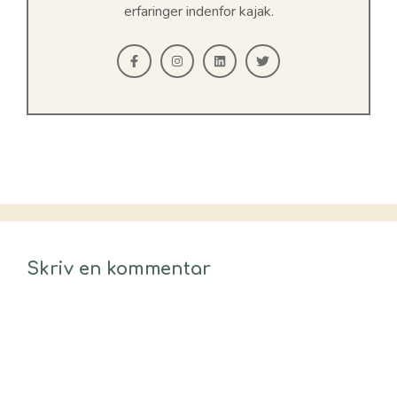
erfaringer indenfor kajak.
Skriv en kommentar
Kommentar