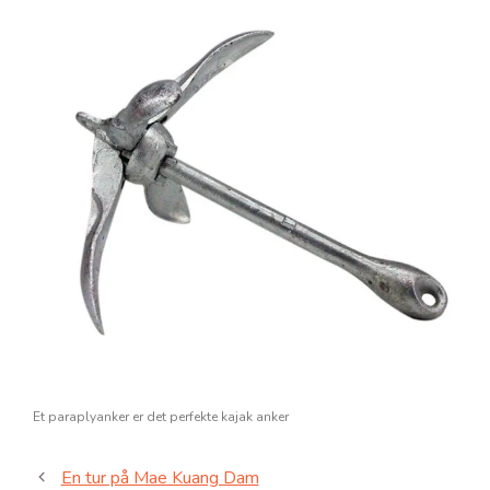
Et paraplyanker er det perfekte kajak anker
En tur på Mae Kuang Dam