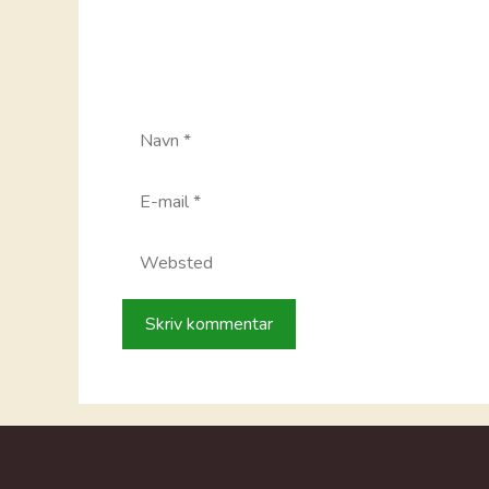
Navn
E-
mail
Websted