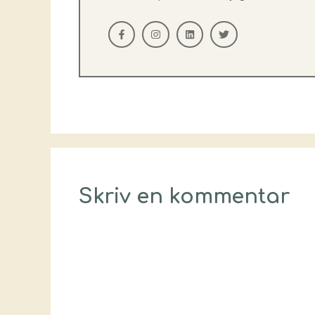
Skriv en kommentar
Kommentar